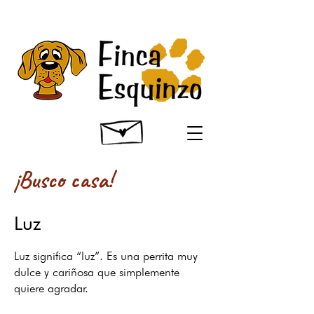
¡Busco casa!
Luz
Luz significa “luz”. Es una perrita muy
dulce y cariñosa que simplemente
quiere agradar.