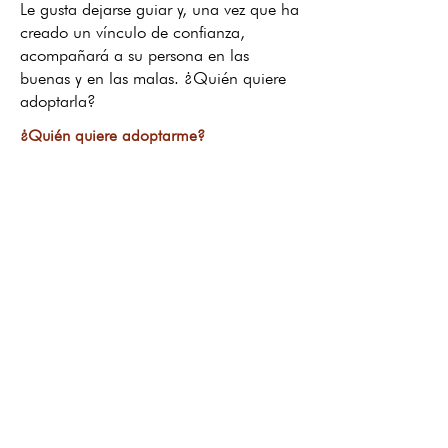
Le gusta dejarse guiar y, una vez que ha
creado un vínculo de confianza,
acompañará a su persona en las
buenas y en las malas. ¿Quién quiere
adoptarla?
¿Quién quiere adoptarme?
Retorno