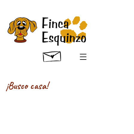
¡Busco casa!