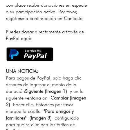
complace recibir donaciones en especie
o su participación activa. Por favor,
regístrese a continuación en Contacto.
Puedes donar directamente a través de
PayPal aquí:
UNA NOTICIA:
Para pagos de PayPal, solo haga clic
después de ingresar el monto de la
donación
Siguiente (Imagen 1)
y en la
siguiente ventana on
Cambiar (imagen
2)
hacer clic. Entonces por favor
marque la casilla
"Para amigos y
familiares"
(Imagen 3)
configurado
para que se eliminen las tarifas de