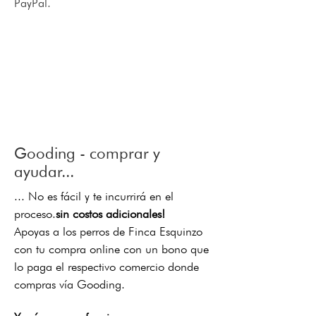
PayPal.
Gooding - comprar y
ayudar...
...
No es fácil y te incurrirá en el
proceso.
sin costos adicionales!
Apoyas a los perros de Finca Esquinzo
con tu compra online con un bono que
lo paga el respectivo comercio donde
compras vía Gooding.