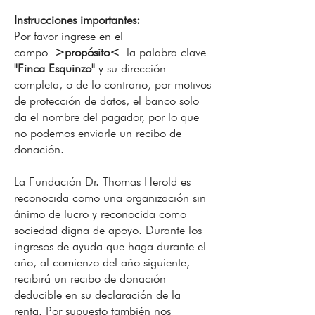
Instrucciones importantes
:
Por favor ingrese en el
campo
>propósito<
la palabra clave
"Finca Esquinzo"
y su dirección
completa, o de lo contrario, por motivos
de protección de datos, el banco solo
da el nombre del pagador, por lo que
no podemos enviarle un recibo de
donación.
La Fundación Dr. Thomas Herold es
reconocida como una organización sin
ánimo de lucro y reconocida como
sociedad digna de apoyo. Durante los
ingresos de ayuda que haga durante el
año, al comienzo del año siguiente,
recibirá un recibo de donación
deducible en su declaración de la
renta. Por supuesto también nos