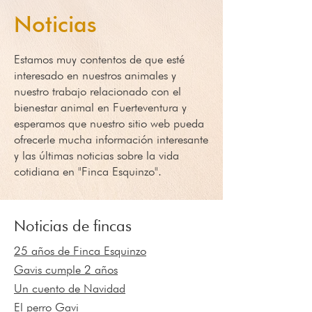
Noticias
Estamos muy contentos de que esté
interesado en nuestros animales y
nuestro trabajo relacionado con el
bienestar animal en Fuerteventura y
esperamos que nuestro sitio web pueda
ofrecerle mucha información interesante
y las últimas noticias sobre la vida
cotidiana en "Finca Esquinzo".
Noticias de fincas
25 años de Finca Esquinzo
Gavis cumple 2 años
Un cuento de Navidad
El perro Gavi