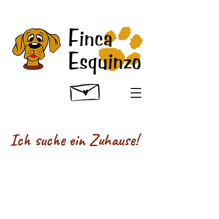
Ich suche ein Zuhause!