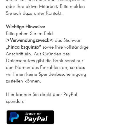
oder Ihre aktive Mitarbeit. Bitte melden
Sie sich dazu unter
Kontakt
.
Wichtige Hinweise
:
Bitte geben Sie im Feld
>Verwendungszweck<
das Stichwort
„Finca Esquinzo“
sowie Ihre vol
lständige
Anschrift ein. Aus Gründen des
Datenschutzes gibt die Bank sonst nur
den Namen des Einzahlers an, so dass
wir Ihnen keine Spendenbescheinigung
zustellen können.
Hier können Sie direkt über PayPal
spenden: