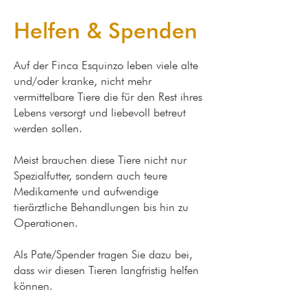
Helfen & Spenden
Auf der Finca Esquinzo leben viele alte
und/oder kranke, nicht mehr
vermittelbare Tiere die für den Rest ihres
Lebens versorgt und liebevoll betreut
werden sollen.
Meist brauchen diese Tiere nicht nur
Spezialfutter, sondern auch teure
Medikamente und aufwendige
tierärztliche Behandlungen bis hin zu
Operationen.
Als Pate/Spender tragen Sie dazu bei,
dass wir diesen Tieren langfristig helfen
können.