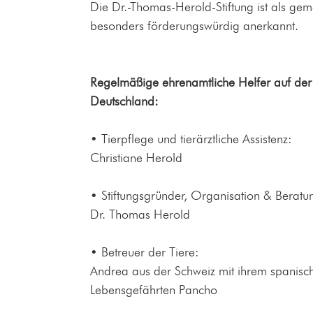
Die Dr.-Thomas-Herold-Stiftung ist als gem
besonders förderungswürdig anerkannt.
Regelmäßige ehrenamtliche Helfer auf der
Deutschland:
• Tierpflege und tierärztliche Assistenz:
Christiane Herold
• Stiftungsgründer, Organisation & Beratu
Dr. Thomas Herold
• Betreuer der Tiere:
Andrea aus der Schweiz mit ihrem spanisc
Lebensgefährten Pancho