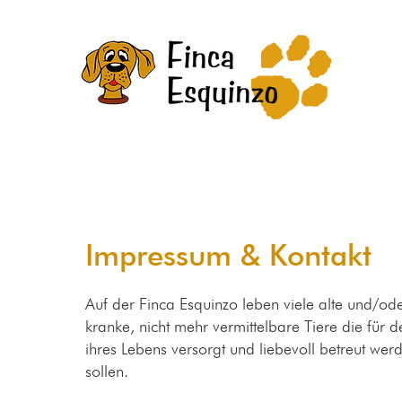
Impressum & Kontakt
Auf der Finca Esquinzo leben viele alte und/od
kranke, nicht mehr vermittelbare Tiere die für d
ihres Lebens versorgt und liebevoll betreut wer
sollen.