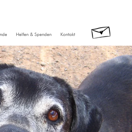
unde
Helfen & Spenden
Kontakt