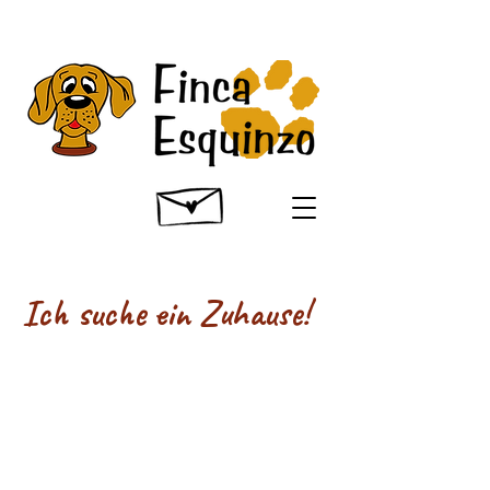
Ich suche ein Zuhause!