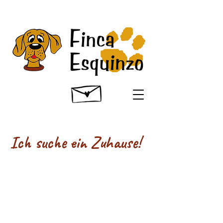
Ich suche ein Zuhause!