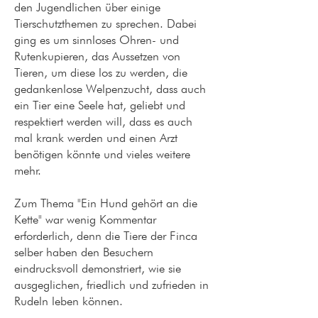
den Jugendlichen über einige
Tierschutzthemen zu sprechen. Dabei
ging es um sinnloses Ohren- und
Rutenkupieren, das Aussetzen von
Tieren, um diese los zu werden, die
gedankenlose Welpenzucht, dass auch
ein Tier eine Seele hat, geliebt und
respektiert werden will, dass es auch
mal krank werden und einen Arzt
benötigen könnte und vieles weitere
mehr.
Zum Thema "Ein Hund gehört an die
Kette" war wenig Kommentar
erforderlich, denn die Tiere der Finca
selber haben den Besuchern
eindrucksvoll demonstriert, wie sie
ausgeglichen, friedlich und zufrieden in
Rudeln leben können.