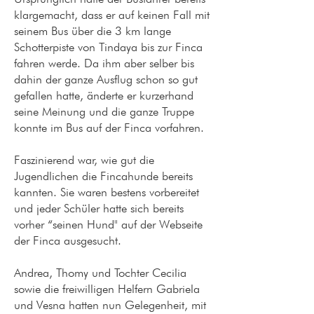
klargemacht, dass er auf keinen Fall mit
seinem Bus über die 3 km lange
Schotterpiste von Tindaya bis zur Finca
fahren werde. Da ihm aber selber bis
dahin der ganze Ausflug schon so gut
gefallen hatte, änderte er kurzerhand
seine Meinung und die ganze Truppe
konnte im Bus auf der Finca vorfahren.
Faszinierend war, wie gut die
Jugendlichen die Fincahunde bereits
kannten. Sie waren bestens vorbereitet
und jeder Schüler hatte sich bereits
vorher “seinen Hund" auf der Webseite
der Finca ausgesucht.
Andrea, Thomy und Tochter Cecilia
sowie die freiwilligen Helfern Gabriela
und Vesna hatten nun Gelegenheit, mit