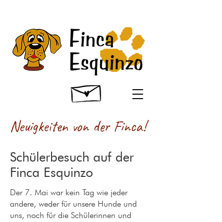
Neuigkeiten von der Finca!
Schülerbesuch auf der
Finca Esquinzo
Der 7. Mai war kein Tag wie jeder
andere, weder für unsere Hunde und
uns, noch für die Schülerinnen und