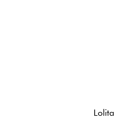
Lolita