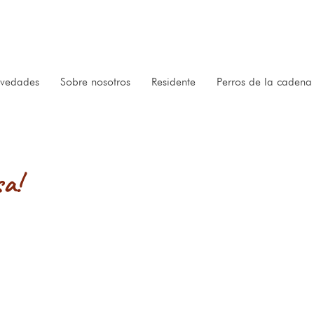
vedades
Sobre nosotros
Residente
Perros de la cadena
sa!