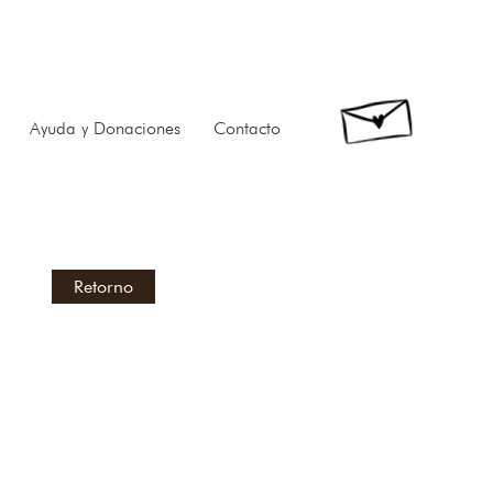
Ayuda y Donaciones
Contacto
Retorno