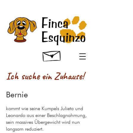
Ich suche ein Zuhause!
Bernie
kommt wie seine Kumpels Julieta und
Leonardo aus einer Beschlagnahmung,
sein massives Übergewicht wird nun
langsam reduziert.