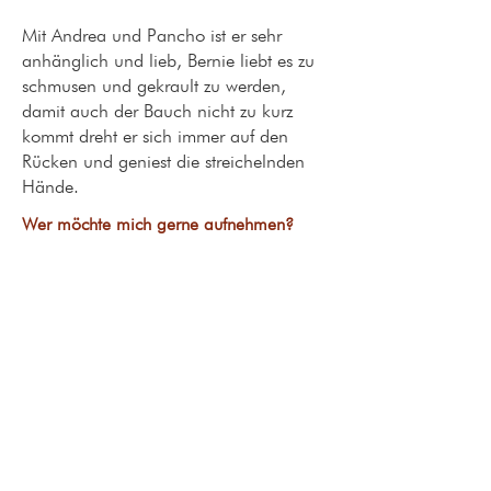
Mit Andrea und Pancho ist er sehr
anhänglich und lieb, Bernie liebt es zu
schmusen und gekrault zu werden,
damit auch der Bauch nicht zu kurz
kommt dreht er sich immer auf den
Rücken und geniest die streichelnden
Hände.
Wer möchte mich gerne aufnehmen?